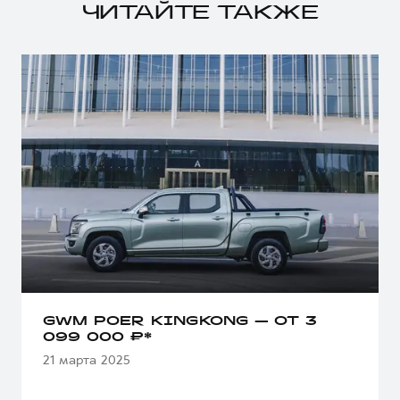
ЧИТАЙТЕ ТАКЖЕ
GWM POER KINGKONG — ОТ 3
099 000 ₽*
21 марта 2025