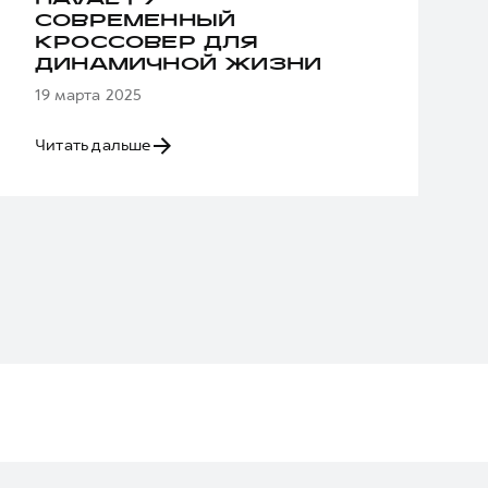
HAVAL F7 —
СОВРЕМЕННЫЙ
КРОССОВЕР ДЛЯ
ДИНАМИЧНОЙ ЖИЗНИ
19 марта 2025
Читать дальше