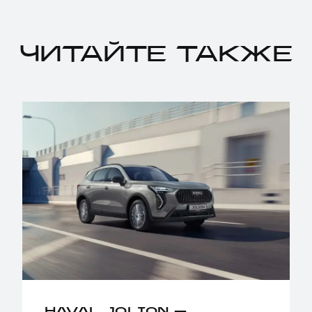
ЧИТАЙТЕ ТАКЖЕ