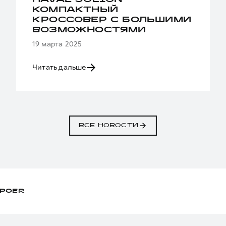
HAVAL JOLION —
КОМПАКТНЫЙ
КРОССОВЕР С БОЛЬШИМИ
ВОЗМОЖНОСТЯМИ
19 марта 2025
Читать дальше
ВСЕ НОВОСТИ
POER