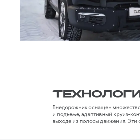
ТЕХНОЛОГИ
Внедорожник оснащен множеством
и подъеме, адаптивный круиз-кон
выходе из полосы движения. Эти