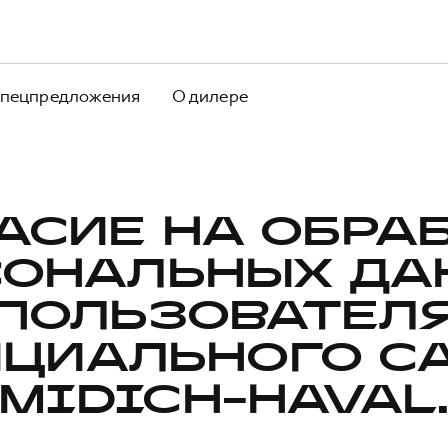
пецпредложения
О дилере
АСИЕ НА ОБРА
СОНАЛЬНЫХ ДА
ПОЛЬЗОВАТЕЛ
ЦИАЛЬНОГО С
MIDICH-HAVAL