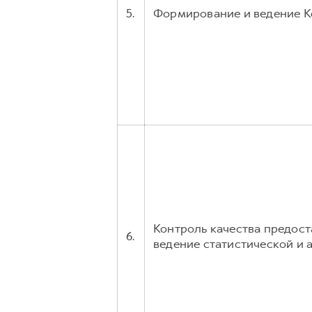
5.
Формирование и ведение К
Контроль качества предост
6.
ведение статистической и 