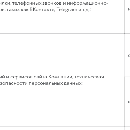
ылки, телефонных звонков и информационно-
таких как ВКонтакте, Telegram и т.д.:
й и сервисов сайта Компании, техническая
езопасности персональных данных: