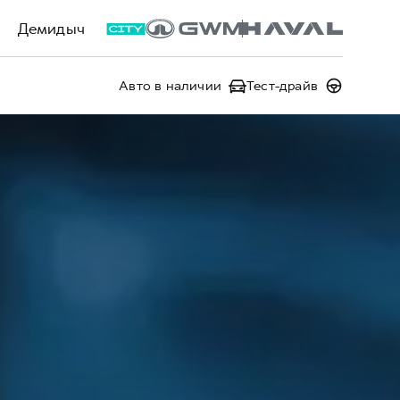
Демидыч
Авто в наличии
Тест-драйв