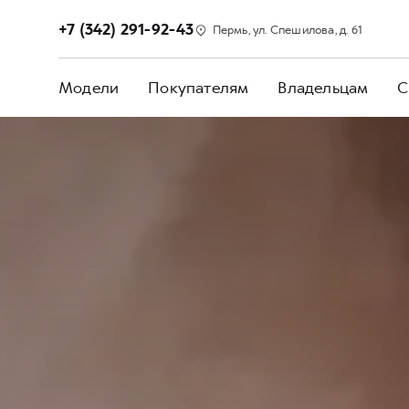
+7 (342) 291-92-43
Пермь, ул. Спешилова, д. 61
Модели
Покупателям
Владельцам
С