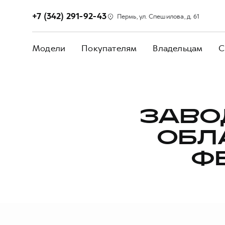
+7 (342) 291-92-43
Пермь, ул. Спешилова, д. 61
Модели
Покупателям
Владельцам
С
ЗАВО
ОБЛ
Ф