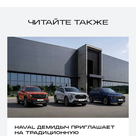
ЧИТАЙТЕ ТАКЖЕ
HAVAL ДЕМИДЫЧ ПРИГЛАШАЕТ
НА ТРАДИЦИОННУЮ