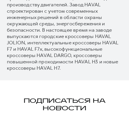
производству двигателей. Завод HAVAL
спроектирован с учетом современных
инженерных решений в области охраны
окружающей среды, энергосбережения и
безопасности. В настоящее время на заводе
выпускаются городские кроссоверы HAVAL
JOLION, интеллектуальные кроссоверы HAVAL
F7 и HAVAL F7x, высокофункциональные
кроссоверы HAVAL DARGO, кроссоверы
повышенной проходимости HAVAL H3 и новые
кроссоверы HAVAL H7.
ПОДПИСАТЬСЯ НА
НОВОСТИ