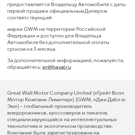
предоставляется Владельцу Автомобиля с даты
первой продажи официальным Дилером
соответствующей
марки GWM на территории Российской
Федерации и доступно для Владельца
Автомобиля без дополнительной оплаты
сроком на 3 месяца.
За дополнительной информацией, пожалуйста,
обращайтесь:
pr@haval.ru
Great Wall Motor Company Limited («Грейт Волл
Мотор Компани Лимитед») (GWM, «Джи Дабл ю
Эм») – глобальный производитель
внедорожников, кроссоверов и пикапов,
специализирующийся на интеллектуальных
технологиях и экологичном производстве.
Компания была зарегистрирована на