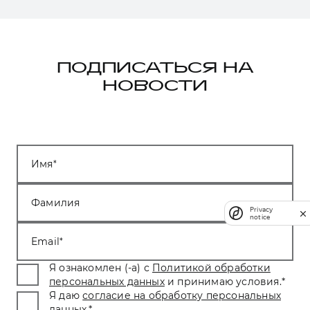
ПОДПИСАТЬСЯ НА
НОВОСТИ
Имя
Фамилия
Privacy
notice
Email
Я ознакомлен (-а) с
Политикой обработки
персональных данных
и принимаю условия.
*
Я даю
согласие на обработку персональных
данных
.
*