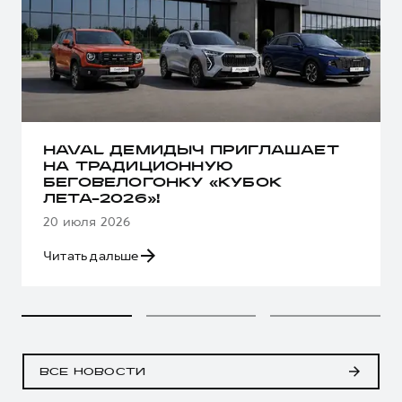
HAVAL ДЕМИДЫЧ ПРИГЛАШАЕТ
НА ТРАДИЦИОННУЮ
БЕГОВЕЛОГОНКУ «КУБОК
ЛЕТА-2026»!
20 июля 2026
Читать дальше
ВСЕ НОВОСТИ