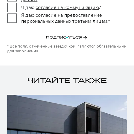
Я даю
согласие на коммуникацию
.
*
Я даю
согласие на предоставление
персональных данных третьим лицам.
*
ПОДПИСАТЬСЯ
* Все поля, отмеченные звездочкой, являются обязательными
для заполнения.
ЧИТАЙТЕ ТАКЖЕ