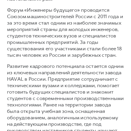
Форум «Инженеры будущего» проводится
Союзом машиностроителей России с 2011 года и
за это время стал одним из наиболее значимых
мероприятий страны для молодых инженеров,
студентов технических вузов и специалистов
промышленных предприятий. За годы
существования его участниками стали более 18
тысяч человек из России и зарубежных стран.
Развитие кадрового потенциала остается одним
из ключевых направлений деятельности завода
HAVAL в России. Предприятие сотрудничает с
техническими вузами и колледжами, помогает
готовить будущих специалистов и знакомит
студентов с современными производственными
технологиями. Ранее на территории завода
была открыта учебная зона, оснащенная
оборудованием, аналогичным используемому
на действующем производстве, где под
руководством наставников студенты изучают