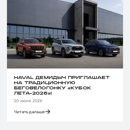
HAVAL ДЕМИДЫЧ ПРИГЛАШАЕТ
НА ТРАДИЦИОННУЮ
БЕГОВЕЛОГОНКУ «КУБОК
ЛЕТА-2026»!
20 июля 2026
Читать дальше