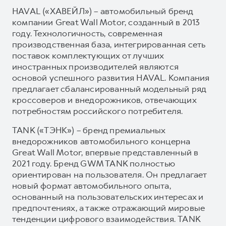
HAVAL («ХАВЕЙЛ») – автомобильный бренд
компании Great Wall Motor, созданный в 2013
году. Технологичность, современная
производственная база, интегрированная сеть
поставок комплектующих от лучших
иностранных производителей являются
основой успешного развития HAVAL. Компания
предлагает сбалансированный модельный ряд
кроссоверов и внедорожников, отвечающих
потребностям российского потребителя.
TANK («ТЭНК») – бренд премиальных
внедорожников автомобильного концерна
Great Wall Motor, впервые представленный в
2021 году. Бренд GWM TANK полностью
ориентирован на пользователя. Он предлагает
новый формат автомобильного опыта,
основанный на пользовательских интересах и
предпочтениях, а также отражающий мировые
тенденции цифрового взаимодействия. TANK