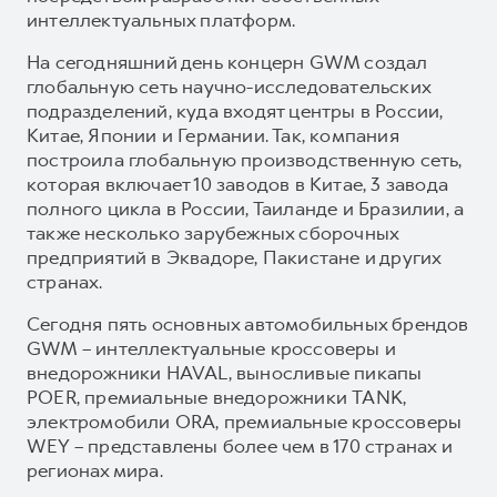
интеллектуальных платформ.
На сегодняшний день концерн GWM создал
глобальную сеть научно-исследовательских
подразделений, куда входят центры в России,
Китае, Японии и Германии. Так, компания
построила глобальную производственную сеть,
которая включает 10 заводов в Китае, 3 завода
полного цикла в России, Таиланде и Бразилии, а
также несколько зарубежных сборочных
предприятий в Эквадоре, Пакистане и других
странах.
Сегодня пять основных автомобильных брендов
GWM – интеллектуальные кроссоверы и
внедорожники HAVAL, выносливые пикапы
POER, премиальные внедорожники TANK,
электромобили ORA, премиальные кроссоверы
WEY – представлены более чем в 170 странах и
регионах мира.