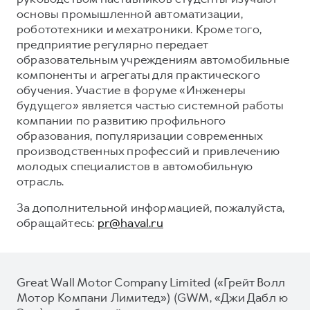
основы промышленной автоматизации,
робототехники и мехатроники. Кроме того,
предприятие регулярно передает
образовательным учреждениям автомобильные
компоненты и агрегаты для практического
обучения. Участие в форуме «Инженеры
будущего» является частью системной работы
компании по развитию профильного
образования, популяризации современных
производственных профессий и привлечению
молодых специалистов в автомобильную
отрасль.
За дополнительной информацией, пожалуйста,
обращайтесь:
pr@haval.ru
Great Wall Motor Company Limited («Грейт Волл
Мотор Компани Лимитед») (GWM, «Джи Дабл ю