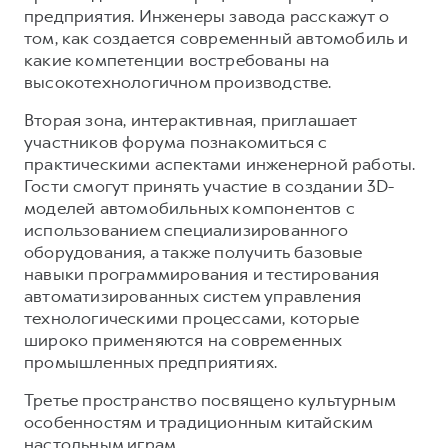
предприятия. Инженеры завода расскажут о
том, как создается современный автомобиль и
какие компетенции востребованы на
высокотехнологичном производстве.
Вторая зона, интерактивная, приглашает
участников форума познакомиться с
практическими аспектами инженерной работы.
Гости смогут принять участие в создании 3D-
моделей автомобильных компонентов с
использованием специализированного
оборудования, а также получить базовые
навыки программирования и тестирования
автоматизированных систем управления
технологическими процессами, которые
широко применяются на современных
промышленных предприятиях.
Третье пространство посвящено культурным
особенностям и традиционным китайским
настольным играм.