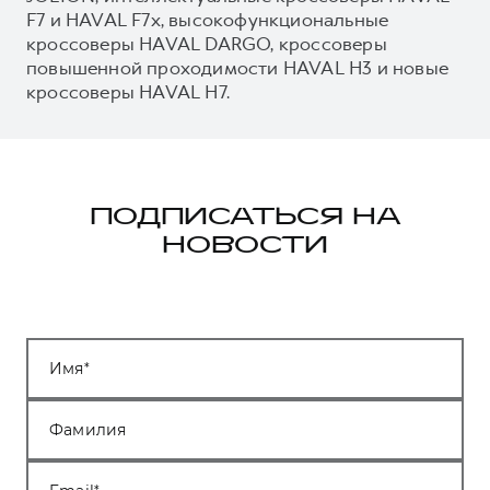
F7 и HAVAL F7x, высокофункциональные
кроссоверы HAVAL DARGO, кроссоверы
повышенной проходимости HAVAL H3 и новые
кроссоверы HAVAL H7.
ПОДПИСАТЬСЯ НА
НОВОСТИ
Имя
Фамилия