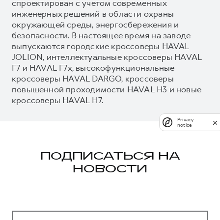
спроектирован с учетом современных
инженерных решений в области охраны
окружающей среды, энергосбережения и
безопасности. В настоящее время на заводе
выпускаются городские кроссоверы HAVAL
JOLION, интеллектуальные кроссоверы HAVAL
F7 и HAVAL F7x, высокофункциональные
кроссоверы HAVAL DARGO, кроссоверы
повышенной проходимости HAVAL H3 и новые
кроссоверы HAVAL H7.
Privacy
notice
ПОДПИСАТЬСЯ НА
НОВОСТИ