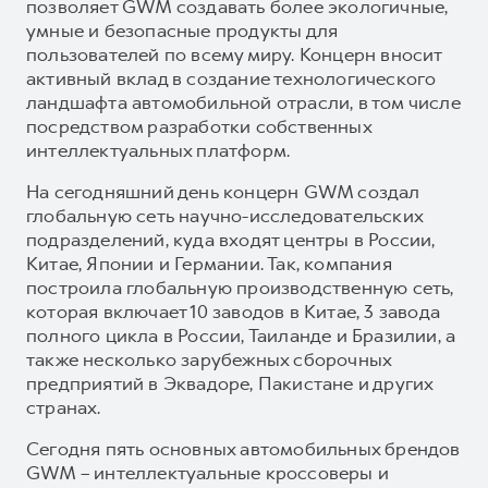
позволяет GWM создавать более экологичные,
умные и безопасные продукты для
пользователей по всему миру. Концерн вносит
активный вклад в создание технологического
ландшафта автомобильной отрасли, в том числе
посредством разработки собственных
интеллектуальных платформ.
На сегодняшний день концерн GWM создал
глобальную сеть научно-исследовательских
подразделений, куда входят центры в России,
Китае, Японии и Германии. Так, компания
построила глобальную производственную сеть,
которая включает 10 заводов в Китае, 3 завода
полного цикла в России, Таиланде и Бразилии, а
также несколько зарубежных сборочных
предприятий в Эквадоре, Пакистане и других
странах.
Сегодня пять основных автомобильных брендов
GWM – интеллектуальные кроссоверы и