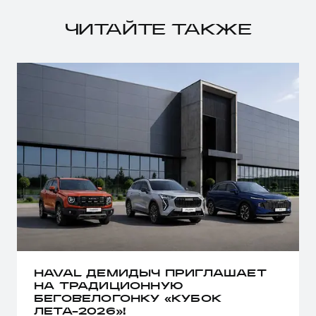
ЧИТАЙТЕ ТАКЖЕ
HAVAL ДЕМИДЫЧ ПРИГЛАШАЕТ
НА ТРАДИЦИОННУЮ
БЕГОВЕЛОГОНКУ «КУБОК
ЛЕТА-2026»!