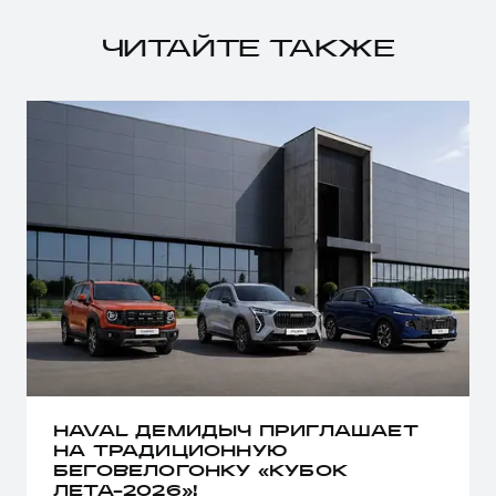
ЧИТАЙТЕ ТАКЖЕ
HAVAL ДЕМИДЫЧ ПРИГЛАШАЕТ
НА ТРАДИЦИОННУЮ
БЕГОВЕЛОГОНКУ «КУБОК
ЛЕТА-2026»!