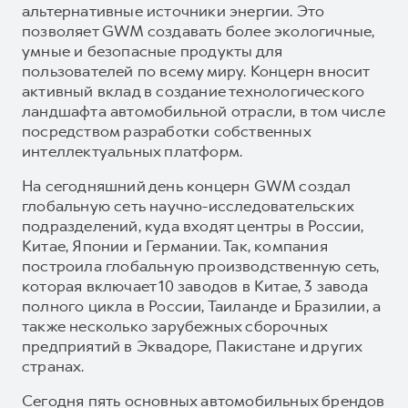
альтернативные источники энергии. Это
позволяет GWM создавать более экологичные,
умные и безопасные продукты для
пользователей по всему миру. Концерн вносит
активный вклад в создание технологического
ландшафта автомобильной отрасли, в том числе
посредством разработки собственных
интеллектуальных платформ.
На сегодняшний день концерн GWM создал
глобальную сеть научно-исследовательских
подразделений, куда входят центры в России,
Китае, Японии и Германии. Так, компания
построила глобальную производственную сеть,
которая включает 10 заводов в Китае, 3 завода
полного цикла в России, Таиланде и Бразилии, а
также несколько зарубежных сборочных
предприятий в Эквадоре, Пакистане и других
странах.
Сегодня пять основных автомобильных брендов