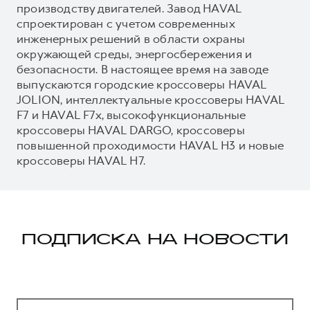
производству двигателей. Завод HAVAL
спроектирован с учетом современных
инженерных решений в области охраны
окружающей среды, энергосбережения и
безопасности. В настоящее время на заводе
выпускаются городские кроссоверы HAVAL
JOLION, интеллектуальные кроссоверы HAVAL
F7 и HAVAL F7x, высокофункциональные
кроссоверы HAVAL DARGO, кроссоверы
повышенной проходимости HAVAL H3 и новые
кроссоверы HAVAL H7.
ПОДПИСКА НА НОВОСТИ